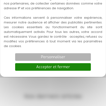
Installation Professionnelle
nos partenaires, de collecter certaines données comme votre
adresse IP et vos préférences de navigation.
La pose des panneaux est effectuée selon les normes
Ces informations servent à personnaliser votre expérience,
en vigueur, garantissant une efficacité acoustique
mesurer notre audience et afficher des publicités pertinentes.
optimale et une intégration harmonieuse.
Les cookies essentiels au fonctionnement du site sont
automatiquement activés. Pour tous les autres, votre accord
est nécessaire. Vous gardez le contrôle : acceptez, refusez ou
modifiez vos préférences à tout moment via les paramètres
de cookies.
Personnaliser
Ce que disent nos clients
Accepter et fermer
Nos derniers articles