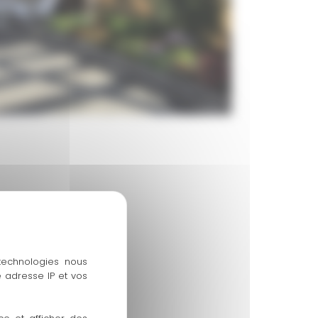
 technologies nous
 adresse IP et vos